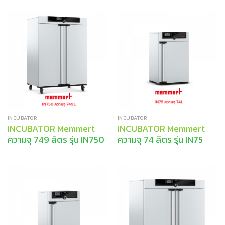
INCUBATOR
INCUBATOR
INCUBATOR Memmert
INCUBATOR Memmert
ความจุ 749 ลิตร รุ่น IN750
ความจุ 74 ลิตร รุ่น IN75