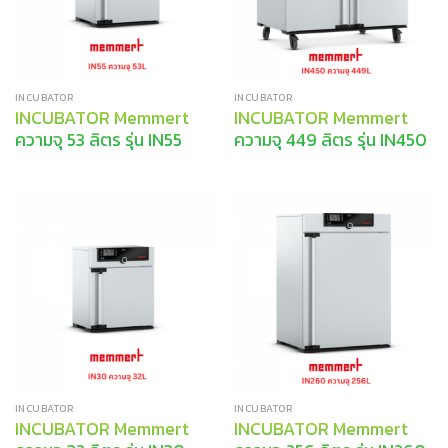
INCUBATOR
INCUBATOR
INCUBATOR Memmert
INCUBATOR Memmert
ความจุ 53 ลิตร รุ่น IN55
ความจุ 449 ลิตร รุ่น IN450
INCUBATOR
INCUBATOR
INCUBATOR Memmert
INCUBATOR Memmert