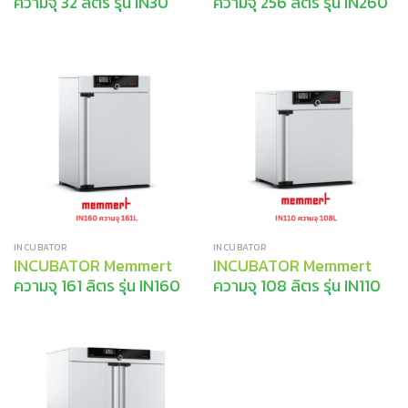
ความจุ 32 ลิตร รุ่น IN30
ความจุ 256 ลิตร รุ่น IN260
INCUBATOR
INCUBATOR
INCUBATOR Memmert
INCUBATOR Memmert
ความจุ 161 ลิตร รุ่น IN160
ความจุ 108 ลิตร รุ่น IN110