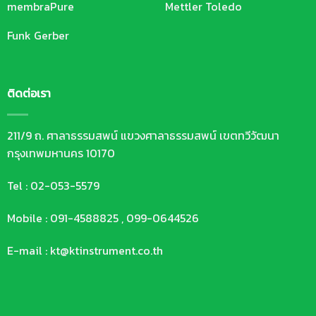
membraPure
Mettler Toledo
Funk Gerber
ติดต่อเรา
211/9 ถ. ศาลาธรรมสพน์ แขวงศาลาธรรมสพน์ เขตทวีวัฒนา
กรุงเทพมหานคร 10170
Tel : 02-053-5579
Mobile : 091-4588825 , 099-0644526
E-mail : kt@ktinstrument.co.th