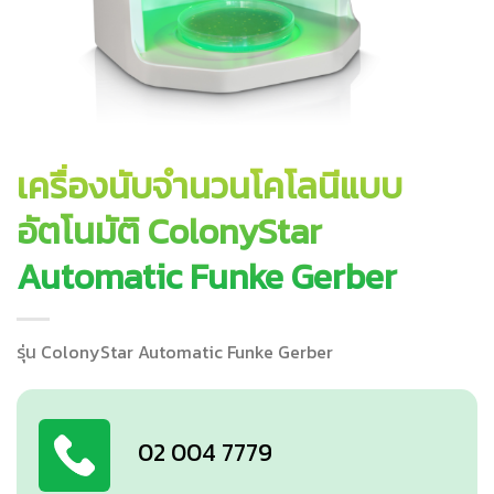
เครื่องนับจำนวนโคโลนีแบบ
อัตโนมัติ ColonyStar
Automatic Funke Gerber
รุ่น ColonyStar Automatic Funke Gerber
02 004 7779