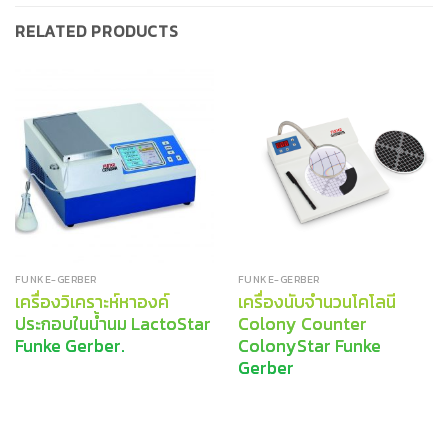
RELATED PRODUCTS
FUNKE-GERBER
FUNKE-GERBER
เครื่องวิเคราะห์หาองค์
เครื่องนับจำนวนโคโลนี
ประกอบในน้ำนม LactoStar
Colony Counter
Funke Gerber.
ColonyStar Funke
Gerber