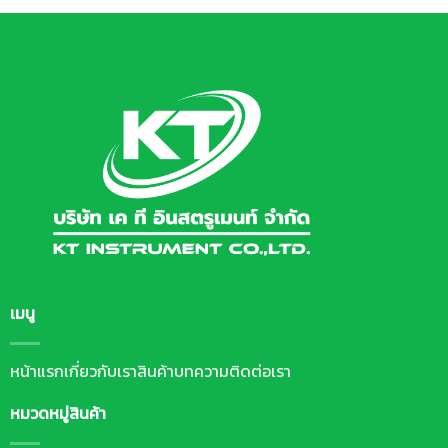
เมนู
หน้าแรก
เกี่ยวกับเรา
สินค้า
บทความ
ติดต่อเรา
หมวดหมู่สินค้า