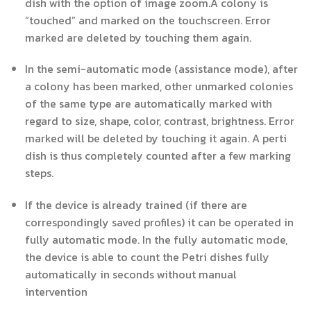
dish with the option of image zoom.A colony is
“touched” and marked on the touchscreen. Error
marked are deleted by touching them again.
In the semi-automatic mode (assistance mode), after
a colony has been marked, other unmarked colonies
of the same type are automatically marked with
regard to size, shape, color, contrast, brightness. Error
marked will be deleted by touching it again. A perti
dish is thus completely counted after a few marking
steps.
If the device is already trained (if there are
correspondingly saved profiles) it can be operated in
fully automatic mode. In the fully automatic mode,
the device is able to count the Petri dishes fully
automatically in seconds without manual
intervention