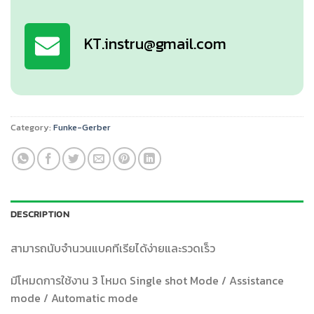
KT.instru@gmail.com
Category:
Funke-Gerber
DESCRIPTION
สามารถนับจำนวนแบคทีเรียได้ง่ายและรวดเร็ว
มีโหมดการใช้งาน 3 โหมด Single shot Mode / Assistance
mode / Automatic mode