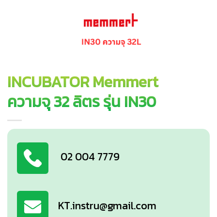
INCUBATOR Memmert
ความจุ 32 ลิตร รุ่น IN30
02 004 7779
KT.instru@gmail.com