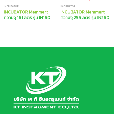
INCUBATOR
INCUBATOR
INCUBATOR Memmert
INCUBATOR Memmert
ความจุ 161 ลิตร รุ่น IN160
ความจุ 256 ลิตร รุ่น IN260