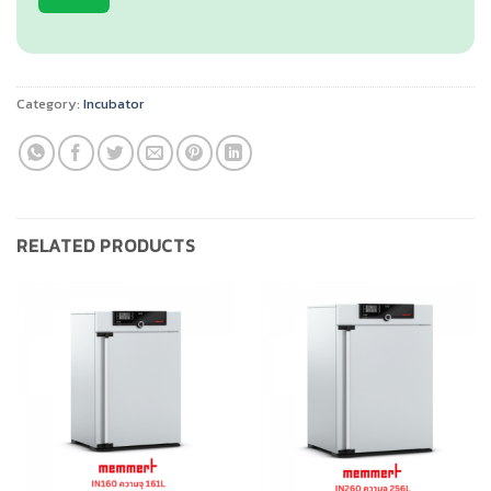
Category:
Incubator
RELATED PRODUCTS